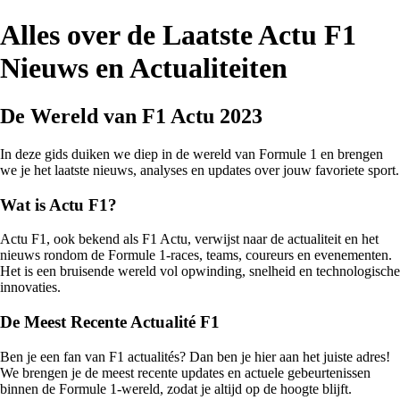
Alles over de Laatste Actu F1
Nieuws en Actualiteiten
De Wereld van F1 Actu 2023
In deze gids duiken we diep in de wereld van Formule 1 en brengen
we je het laatste nieuws, analyses en updates over jouw favoriete sport.
Wat is Actu F1?
Actu F1, ook bekend als F1 Actu, verwijst naar de actualiteit en het
nieuws rondom de Formule 1-races, teams, coureurs en evenementen.
Het is een bruisende wereld vol opwinding, snelheid en technologische
innovaties.
De Meest Recente Actualité F1
Ben je een fan van F1 actualités? Dan ben je hier aan het juiste adres!
We brengen je de meest recente updates en actuele gebeurtenissen
binnen de Formule 1-wereld, zodat je altijd op de hoogte blijft.