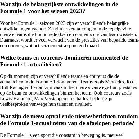
Wat zijn de belangrijkste ontwikkelingen in de
Formule 1 voor het seizoen 2023?
Voor het Formule 1-seizoen 2023 zijn er verschillende belangrijke
ontwikkelingen gaande. Zo zijn er veranderingen in de regelgeving,
nieuwe teams die hun intrede doen en coureurs die van team wisselen.
Daarnaast wordt er veel verwacht van de prestaties van bepaalde teams
en coureurs, wat het seizoen extra spannend maakt.
Welke teams en coureurs domineren momenteel de
Formule 1-actualiteiten?
Op dit moment zijn er verschillende teams en coureurs die de
actualiteiten in de Formule 1 domineren. Teams zoals Mercedes, Red
Bull Racing en Ferrari zijn vaak in het nieuws vanwege hun prestaties
op de baan en ontwikkelingen binnen het team. Ook coureurs zoals
Lewis Hamilton, Max Verstappen en Charles Leclerc zijn
veelbesproken vanwege hun talent en rivaliteit.
Wat zijn de meest opvallende nieuwsberichten rondom
de Formule 1-actualiteiten van de afgelopen periode?
De Formule 1 is een sport die constant in beweging is, met veel