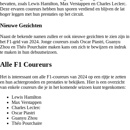
bevatten, zoals Lewis Hamilton, Max Verstappen en Charles Leclerc.
Deze ervaren coureurs hebben hun sporen verdiend en blijven de lat
hoger leggen met hun prestaties op het circuit.
Nieuwe Gezichten
Naast de bekende namen zullen er ook nieuwe gezichten te zien zijn in
het F1-grid van 2024. Jonge coureurs zoals Oscar Piastri, Guanyu
Zhou en Théo Pourchaire maken kans om zich te bewijzen en indruk
te maken in hun debuutseizoen.
Alle F1 Coureurs
Het is interessant om alle F1-coureurs van 2024 op een rijtje te zetten
en hun achtergronden en prestaties te bekijken. Hier is een overzicht
van enkele coureurs die je in het komende seizoen kunt tegenkomen:
Lewis Hamilton
Max Verstappen
Charles Leclerc
Oscar Piastri
Guanyu Zhou
Théo Pourchaire