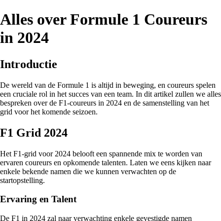
Alles over Formule 1 Coureurs
in 2024
Introductie
De wereld van de Formule 1 is altijd in beweging, en coureurs spelen
een cruciale rol in het succes van een team. In dit artikel zullen we alles
bespreken over de F1-coureurs in 2024 en de samenstelling van het
grid voor het komende seizoen.
F1 Grid 2024
Het F1-grid voor 2024 belooft een spannende mix te worden van
ervaren coureurs en opkomende talenten. Laten we eens kijken naar
enkele bekende namen die we kunnen verwachten op de
startopstelling.
Ervaring en Talent
De F1 in 2024 zal naar verwachting enkele gevestigde namen