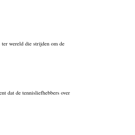
ter wereld die strijden om de
t dat de tennisliefhebbers over