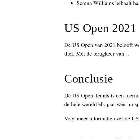
Serena Williams behaalt ha
US Open 2021
De US Open van 2021 belooft weer
titel. Met de terugkeer van…
Conclusie
De US Open Tennis is een toernoo
de hele wereld elk jaar weer in
Voor meer informatie over de US