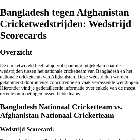
Bangladesh tegen Afghanistan
Cricketwedstrijden: Wedstrijd
Scorecards
Overzicht
De cricketwereld heeft altijd vol spanning uitgekeken naar de
wedstrijden tussen het nationale cricketteam van Bangladesh en het
nationale cricketteam van Afghanistan. Deze wedstrijden worden
gekenmerkt door intense concurrentie en vaak verrassende wendingen.
Hieronder vind je gedetailleerde informatie over enkele van de meest
recente ontmoetingen tussen beide teams.
Bangladesh Nationaal Cricketteam vs.
Afghanistan Nationaal Cricketteam
Wedstrijd Scorecard: