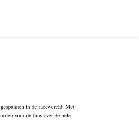
ggespannen in de racewereld. Met
orden voor de fans over de hele