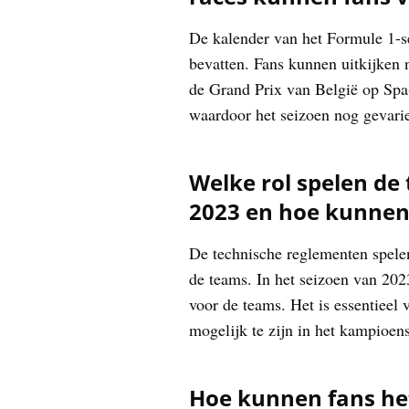
De kalender van het Formule 1-se
bevatten. Fans kunnen uitkijken
de Grand Prix van België op Spa
waardoor het seizoen nog gevari
Welke rol spelen de
2023 en hoe kunnen 
De technische reglementen spelen
de teams. In het seizoen van 202
voor de teams. Het is essentieel
mogelijk te zijn in het kampioen
Hoe kunnen fans het