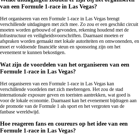
van een Formule 1-race in Las Vegas?
Het organiseren van een Formule 1-race in Las Vegas brengt
verschillende uitdagingen met zich mee. Zo zou er een geschikt circuit
moeten worden gebouwd of gevonden, rekening houdend met de
infrastructuur en veiligheidsvoorschriften. Daarnaast moeten er
afspraken worden gemaakt met lokale autoriteiten en omwonenden, en
moet er voldoende financiële steun en sponsoring zijn om het
evenement te kunnen bekostigen.
Wat zijn de voordelen van het organiseren van een
Formule 1-race in Las Vegas?
Het organiseren van een Formule 1-race in Las Vegas kan
verschillende voordelen met zich meebrengen. Het zou de stad
internationale exposure geven en toeristen aantrekken, wat goed is
voor de lokale economie. Daarnaast kan het evenement bijdragen aan
de promotie van de Formule 1 als sport en het vergroten van de
fanbase wereldwijd.
Hoe reageren fans en coureurs op het idee van een
Formule 1-race in Las Vegas?