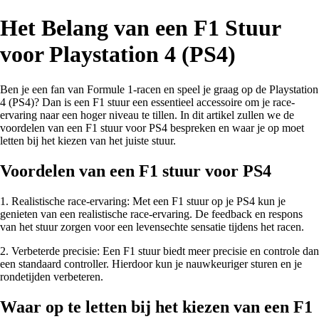
Het Belang van een F1 Stuur
voor Playstation 4 (PS4)
Ben je een fan van Formule 1-racen en speel je graag op de Playstation
4 (PS4)? Dan is een F1 stuur een essentieel accessoire om je race-
ervaring naar een hoger niveau te tillen. In dit artikel zullen we de
voordelen van een F1 stuur voor PS4 bespreken en waar je op moet
letten bij het kiezen van het juiste stuur.
Voordelen van een F1 stuur voor PS4
1. Realistische race-ervaring: Met een F1 stuur op je PS4 kun je
genieten van een realistische race-ervaring. De feedback en respons
van het stuur zorgen voor een levensechte sensatie tijdens het racen.
2. Verbeterde precisie: Een F1 stuur biedt meer precisie en controle dan
een standaard controller. Hierdoor kun je nauwkeuriger sturen en je
rondetijden verbeteren.
Waar op te letten bij het kiezen van een F1