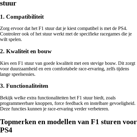
stuur
1. Compatibiliteit
Zorg ervoor dat het F1 stuur dat je kiest compatibel is met de PS4.
Controleer ook of het stuur werkt met de specifieke racegames die je
wilt spelen.
2. Kwaliteit en bouw
Kies een F1 stuur van goede kwaliteit met een stevige bouw. Dit zorgt
voor duurzaamheid en een comfortabele race-ervaring, zelfs tijdens
lange speelsessies.
3. Functionaliteiten
Bekijk welke extra functionaliteiten het F1 stuur biedt, zoals
programmeerbare knoppen, force feedback en instelbare gevoeligheid.
Deze functies kunnen je race-ervaring verder verbeteren.
Topmerken en modellen van F1 sturen voor
PS4