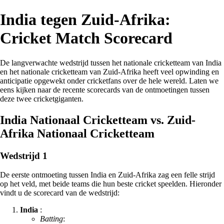
India tegen Zuid-Afrika:
Cricket Match Scorecard
De langverwachte wedstrijd tussen het nationale cricketteam van India
en het nationale cricketteam van Zuid-Afrika heeft veel opwinding en
anticipatie opgewekt onder cricketfans over de hele wereld. Laten we
eens kijken naar de recente scorecards van de ontmoetingen tussen
deze twee cricketgiganten.
India Nationaal Cricketteam vs. Zuid-
Afrika Nationaal Cricketteam
Wedstrijd 1
De eerste ontmoeting tussen India en Zuid-Afrika zag een felle strijd
op het veld, met beide teams die hun beste cricket speelden. Hieronder
vindt u de scorecard van de wedstrijd:
India
:
Batting
: