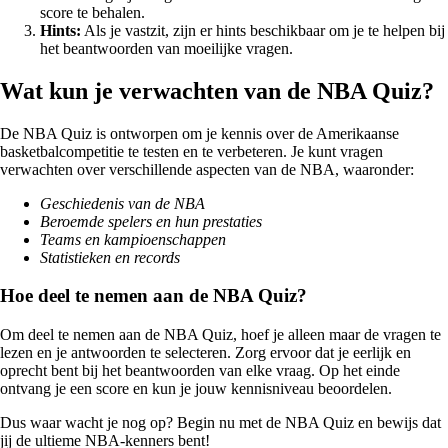
score te behalen.
Hints:
Als je vastzit, zijn er hints beschikbaar om je te helpen bij
het beantwoorden van moeilijke vragen.
Wat kun je verwachten van de NBA Quiz?
De NBA Quiz is ontworpen om je kennis over de Amerikaanse
basketbalcompetitie te testen en te verbeteren. Je kunt vragen
verwachten over verschillende aspecten van de NBA, waaronder:
Geschiedenis van de NBA
Beroemde spelers en hun prestaties
Teams en kampioenschappen
Statistieken en records
Hoe deel te nemen aan de NBA Quiz?
Om deel te nemen aan de NBA Quiz, hoef je alleen maar de vragen te
lezen en je antwoorden te selecteren. Zorg ervoor dat je eerlijk en
oprecht bent bij het beantwoorden van elke vraag. Op het einde
ontvang je een score en kun je jouw kennisniveau beoordelen.
Dus waar wacht je nog op? Begin nu met de NBA Quiz en bewijs dat
jij de ultieme NBA-kenners bent!