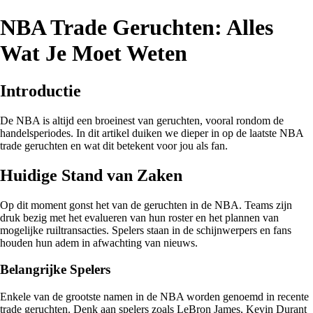
NBA Trade Geruchten: Alles
Wat Je Moet Weten
Introductie
De NBA is altijd een broeinest van geruchten, vooral rondom de
handelsperiodes. In dit artikel duiken we dieper in op de laatste NBA
trade geruchten en wat dit betekent voor jou als fan.
Huidige Stand van Zaken
Op dit moment gonst het van de geruchten in de NBA. Teams zijn
druk bezig met het evalueren van hun roster en het plannen van
mogelijke ruiltransacties. Spelers staan in de schijnwerpers en fans
houden hun adem in afwachting van nieuws.
Belangrijke Spelers
Enkele van de grootste namen in de NBA worden genoemd in recente
trade geruchten. Denk aan spelers zoals LeBron James, Kevin Durant