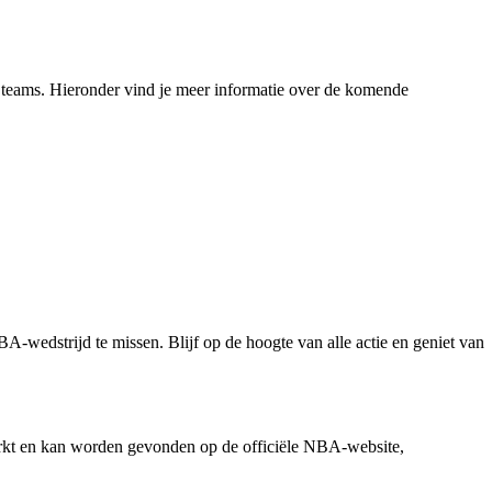
teams. Hieronder vind je meer informatie over de komende
wedstrijd te missen. Blijf op de hoogte van alle actie en geniet van
erkt en kan worden gevonden op de officiële NBA-website,