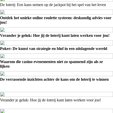
De loterij: Een kans nemen op de jackpot bij het spel van het leven
Ontdek het unieke online roulette systeem: deskundig advies voor
jou!
Verander je geluk: Hoe jij de loterij kunt laten werken voor jou!
Poker: De kunst van strategie en bluf in een uitdagende wereld
Waarom die casino evenementen niet zo spannend zijn als ze
lijken
De verrassende inzichten achter de kans om de loterij te winnen
Verander je geluk: Hoe jij de loterij kunt laten werken voor jou!