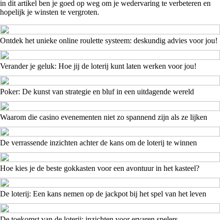
in dit artikel ben je goed op weg om je wedervaring te verbeteren en
hopelijk je winsten te vergroten.
Ontdek het unieke online roulette systeem: deskundig advies voor jou!
Verander je geluk: Hoe jij de loterij kunt laten werken voor jou!
Poker: De kunst van strategie en bluf in een uitdagende wereld
Waarom die casino evenementen niet zo spannend zijn als ze lijken
De verrassende inzichten achter de kans om de loterij te winnen
Hoe kies je de beste gokkasten voor een avontuur in het kasteel?
De loterij: Een kans nemen op de jackpot bij het spel van het leven
De toekomst van de loterij: inzichten voor ervaren spelers