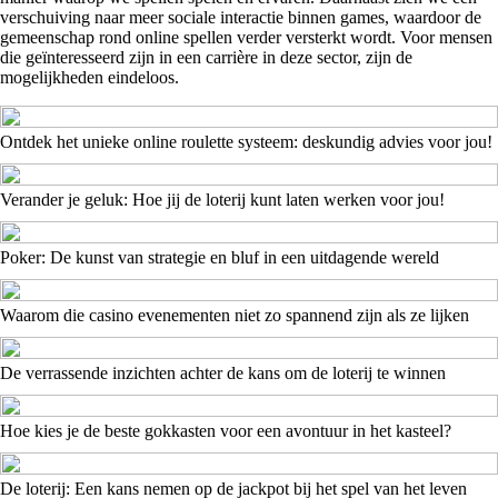
verschuiving naar meer sociale interactie binnen games, waardoor de
gemeenschap rond online spellen verder versterkt wordt. Voor mensen
die geïnteresseerd zijn in een carrière in deze sector, zijn de
mogelijkheden eindeloos.
Ontdek het unieke online roulette systeem: deskundig advies voor jou!
Verander je geluk: Hoe jij de loterij kunt laten werken voor jou!
Poker: De kunst van strategie en bluf in een uitdagende wereld
Waarom die casino evenementen niet zo spannend zijn als ze lijken
De verrassende inzichten achter de kans om de loterij te winnen
Hoe kies je de beste gokkasten voor een avontuur in het kasteel?
De loterij: Een kans nemen op de jackpot bij het spel van het leven