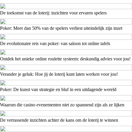
De toekomst van de loterij: inzichten voor ervaren spelers
Poker: Meer dan 50% van de spelers verliest uiteindelijk zijn inzet
De evolutionaire reis van poker: van saloon tot online tafels
Ontdek het unieke online roulette systeem: deskundig advies voor jou!
Verander je geluk: Hoe jij de loterij kunt laten werken voor jou!
Poker: De kunst van strategie en bluf in een uitdagende wereld
Waarom die casino evenementen niet zo spannend zijn als ze lijken
De verrassende inzichten achter de kans om de loterij te winnen