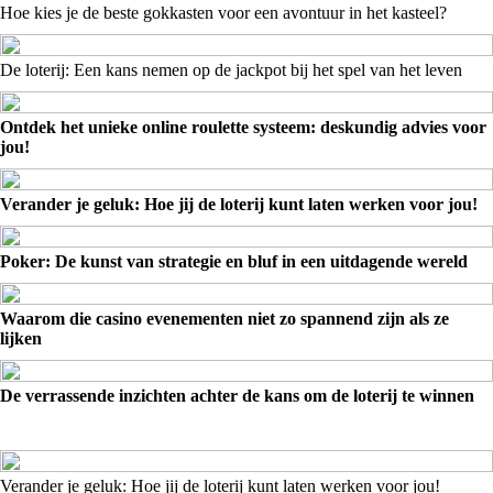
Hoe kies je de beste gokkasten voor een avontuur in het kasteel?
De loterij: Een kans nemen op de jackpot bij het spel van het leven
Ontdek het unieke online roulette systeem: deskundig advies voor
jou!
Verander je geluk: Hoe jij de loterij kunt laten werken voor jou!
Poker: De kunst van strategie en bluf in een uitdagende wereld
Waarom die casino evenementen niet zo spannend zijn als ze
lijken
De verrassende inzichten achter de kans om de loterij te winnen
Verander je geluk: Hoe jij de loterij kunt laten werken voor jou!