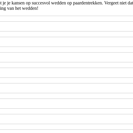
t je je kansen op succesvol wedden op paardentrekken. Vergeet niet dat 
ning van het wedden!