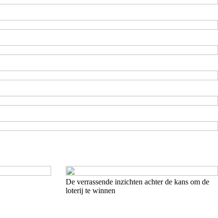
De verrassende inzichten achter de kans om de
loterij te winnen