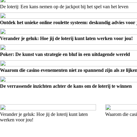
De loterij: Een kans nemen op de jackpot bij het spel van het leven
Ontdek het unieke online roulette systeem: deskundig advies voor 
Verander je geluk: Hoe jij de loterij kunt laten werken voor jou!
Poker: De kunst van strategie en bluf in een uitdagende wereld
Waarom die casino evenementen niet zo spannend zijn als ze lijke
De verrassende inzichten achter de kans om de loterij te winnen
Verander je geluk: Hoe jij de loterij kunt laten
Waarom die casin
werken voor jou!