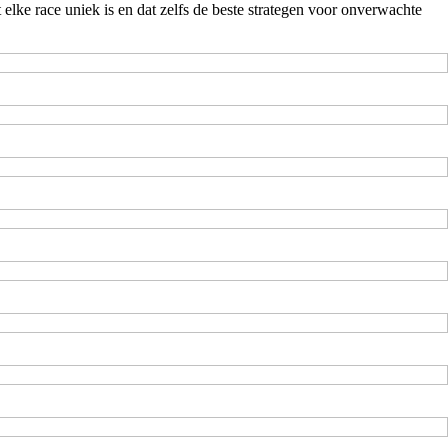
elke race uniek is en dat zelfs de beste strategen voor onverwachte